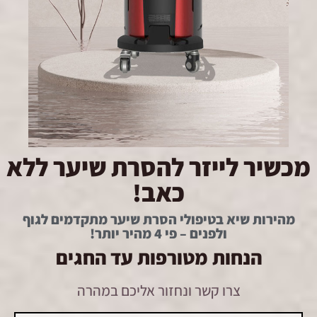
מכשיר לייזר להסרת שיער ללא
כאב!
מהירות שיא בטיפולי הסרת שיער מתקדמים לגוף
ולפנים – פי 4 מהיר יותר!
הנחות מטורפות עד החגים
צרו קשר ונחזור אליכם במהרה