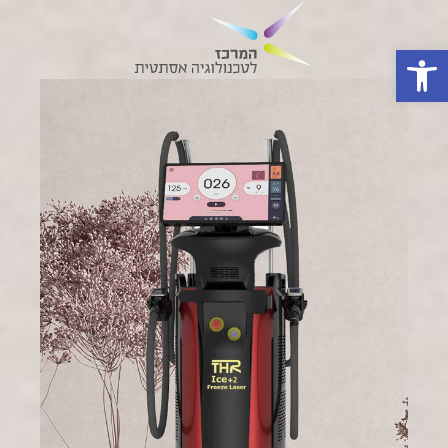
פתח סרגל נגישות